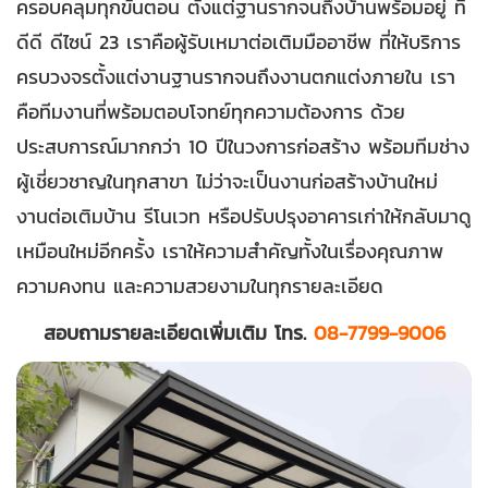
ครอบคลุมทุกขั้นตอน ตั้งแต่ฐานรากจนถึงบ้านพร้อมอยู่ ที่
ดีดี ดีไซน์ 23 เราคือผู้รับเหมาต่อเติมมืออาชีพ ที่ให้บริการ
ครบวงจรตั้งแต่งานฐานรากจนถึงงานตกแต่งภายใน เรา
คือทีมงานที่พร้อมตอบโจทย์ทุกความต้องการ ด้วย
ประสบการณ์มากกว่า 10 ปีในวงการก่อสร้าง พร้อมทีมช่าง
ผู้เชี่ยวชาญในทุกสาขา ไม่ว่าจะเป็นงานก่อสร้างบ้านใหม่
งานต่อเติมบ้าน รีโนเวท หรือปรับปรุงอาคารเก่าให้กลับมาดู
เหมือนใหม่อีกครั้ง เราให้ความสำคัญทั้งในเรื่องคุณภาพ
ความคงทน และความสวยงามในทุกรายละเอียด
สอบถามรายละเอียดเพิ่มเติม โทร.
08-7799-9006