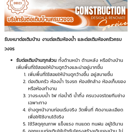
รับเหมาต่อเติมบ้าน งานต่อเติมห้องน้ำ และต่อเติมห้องครัวครบ
วงจร
รับต่อเติมบ้านทุกส่วน
ทั้งด้านหน้า ด้านหลัง หรือข้างบ้าน
เพิ่มพื้นที่ใช้สอยให้บ้านดูกว้างและน่าอยู่มากขึ้น
เพิ่มพื้นที่ใช้สอยให้บ้านดูกว้างขึ้น อยู่สบายขึ้น
ต่อเติมครัว ห้องน้ำ โรงรถ ห้องซักล้าง ห้องเก็บของ
หรือห้องทำงาน
วางระบบน้ำ ไฟ ท่อน้ำดี น้ำทิ้ง ครบวงจรโดยทีมช่าง
เฉพาะทาง
ช่างดูหน้างานก่อนเริ่มจริง วัดพื้นที่ คิดงานละเอียด
เพื่อให้ใช้งานได้จริง
ใช้วัสดุคุณภาพ แข็งแรง ทนแดด ทนฝน อยู่ได้นาน
ออกแบบต่อเติมให้เข้ากับโครงสร้างเดิมของบ้าน ไม่