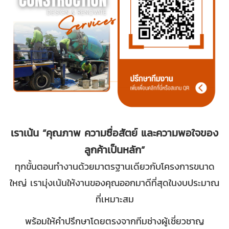
เราเน้น “คุณภาพ ความซื่อสัตย์ และความพอใจของ
ลูกค้าเป็นหลัก”
ทุกขั้นตอนทำงานด้วยมาตรฐานเดียวกับโครงการขนาด
ใหญ่ เรามุ่งเน้นให้งานของคุณออกมาดีที่สุดในงบประมาณ
ที่เหมาะสม
พร้อมให้คำปรึกษาโดยตรงจากทีมช่างผู้เชี่ยวชาญ