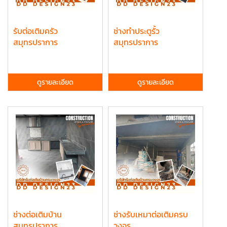
รับต่อเติมครัว
ช่างทำประตูรั้ว
สมุทรปราการ
สมุทรปราการ
ดูรายละเอียด
ดูรายละเอียด
ช่างต่อเติมบ้าน
ช่างรับเหมาต่อเติมครบ
สมุทรปราการ
วงจร