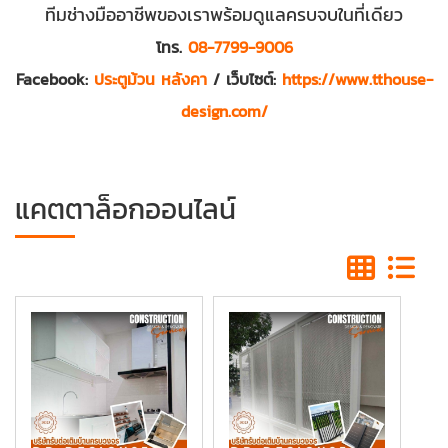
ทีมช่างมืออาชีพของเราพร้อมดูแลครบจบในที่เดียว
โทร.
08-7799-9006
Facebook:
ประตูม้วน หลังคา
/ เว็บไซต์:
https://www.tthouse-
design.com/
แคตตาล็อกออนไลน์