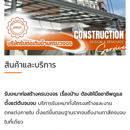
สินค้าและบริการ
รับเหมาก่อสร้างครบวงจร เรื่องบ้าน ต้องให้มืออาชีพดูแล
ตั้งแต่ต้นจนจบ
บริการรับเหมาทั้งโครงสร้างและงาน
ตกแต่งภายใน ตั้งแต่ขั้นตอนฐานรากจนถึงงานทาสีครบจบ
ในที่เดียว