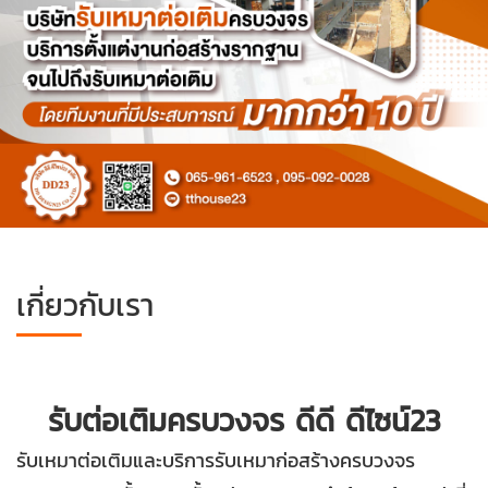
เกี่ยวกับเรา
รับต่อเติมครบวงจร ดีดี ดีไซน์
23
รับเหมาต่อเติมและบริการรับเหมาก่อสร้างครบวงจร