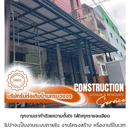
ทุกงานเราทำด้วยความตั้งใจ ใส่ใจทุกรายละเอียด
ไม่ว่าจะเป็นงานระบบภายใน งานโครงสร้าง หรืองานรีโนเวท