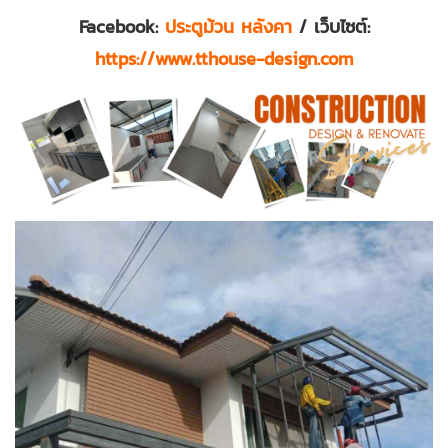
Facebook:
ประตูม้วน หลังคา
/ เว็บไซต์:
https://www.tthouse-design.com