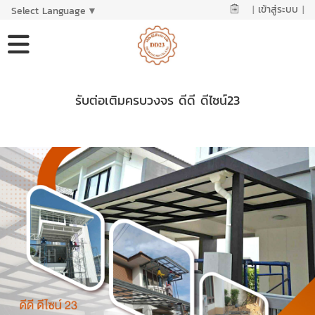
|
เข้าสู่ระบบ
|
Select Language
▼
รับต่อเติมครบวงจร ดีดี ดีไซน์23