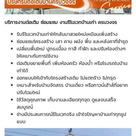
บริการงานต่อเติม ซ่อมแซม งานรีโนเวทบ้านเก่า ครบวงจร
รับรีโนเวทบ้านเก่าให้กลับมาสวยใหม่เหมือนเพิ่งสร้าง
ซ่อมแซมโครงสร้าง เสา คาน ผนัง พื้น และหลังคาที่ชำรุด
เปลี่ยนพื้นใหม่ ปูกระเบื้อง ทาสี ทำฝ้า และปรับห้องต่างๆ
ให้เหมาะกับการใช้งาน
ต่อเติมขยายพื้นที่ เพิ่มห้องครัว ห้องน้ำ หรือโรงรถในบ้าน
เก่าได้
ออกแบบให้เข้ากับโครงสร้างเดิม ไม่แตกร้าว ไม่ทรุด
เหมาะสำหรับบ้านจัดสรร บ้านเดี่ยว หรือทาวน์เฮ้าส์ที่อยาก
ปรับโฉมใหม่
ใช้วัสดุคุณภาพ เก็บงานละเอียดทุกจุด ดูแลจนเสร็จ
สมบูรณ์
ช่างมีประสบการณ์รีโนเวทจริง เข้าใจปัญหาบ้านเก่าทุกรูป
แบบ