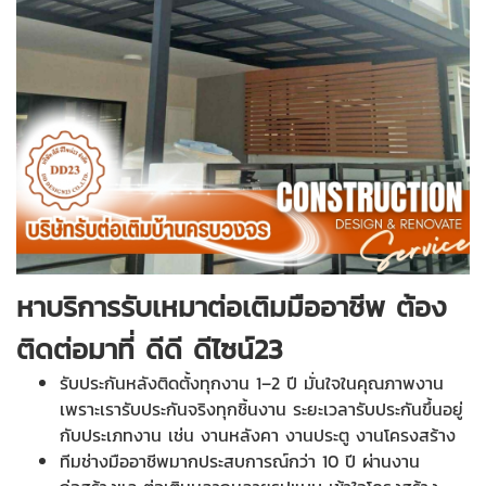
หาบริการรับเหมาต่อเติมมืออาชีพ ต้อง
ติดต่อมาที่
ดีดี ดีไซน์23
รับประกันหลังติดตั้งทุกงาน 1–2 ปี มั่นใจในคุณภาพงาน
เพราะเรารับประกันจริงทุกชิ้นงาน ระยะเวลารับประกันขึ้นอยู่
กับประเภทงาน เช่น งานหลังคา งานประตู งานโครงสร้าง
ทีมช่างมืออาชีพมากประสบการณ์กว่า 10 ปี ผ่านงาน