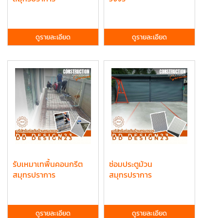
ดูรายละเอียด
ดูรายละเอียด
รับเหมาเทพื้นคอนกรีต
ซ่อมประตูม้วน
สมุทรปราการ
สมุทรปราการ
ดูรายละเอียด
ดูรายละเอียด