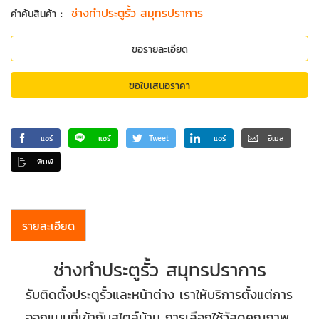
:
ช่างทำประตูรั้ว สมุทรปราการ
คำค้นสินค้า
ขอรายละเอียด
ขอใบเสนอราคา
แชร์
แชร์
Tweet
แชร์
อีเมล
พิมพ์
รายละเอียด
ช่างทำประตูรั้ว สมุทรปราการ
รับติดตั้งประตูรั้วและหน้าต่าง เราให้บริการตั้งแต่การ
ออกแบบที่เข้ากับสไตล์บ้าน การเลือกใช้วัสดุคุณภาพ