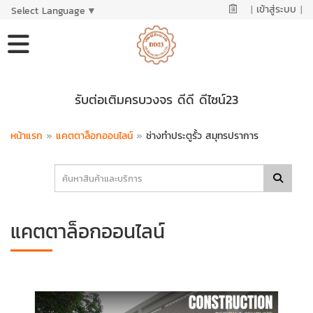
|
เข้าสู่ระบบ
|
Select Language
▼
รับต่อเติมครบวงจร ดีดี ดีไซน์23
หน้าแรก
»
แคตตาล็อกออนไลน์
»
ช่างทำประตูรั้ว สมุทรปราการ
แคตตาล็อกออนไลน์