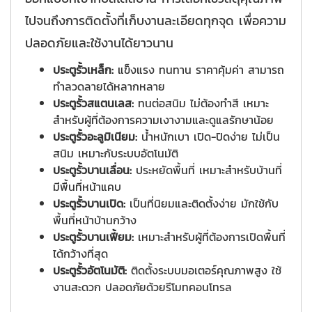
ไปจนถึงการติดตั้งที่เก็บงานละเอียดทุกจุด เพื่อความ
ปลอดภัยและใช้งานได้ยาวนาน
ประตูรั้วเหล็ก:
แข็งแรง ทนทาน ราคาคุ้มค่า สามารถ
ทำลวดลายได้หลากหลาย
ประตูรั้วสแตนเลส:
ทนต่อสนิม ไม่ต้องทำสี เหมาะ
สำหรับผู้ที่ต้องการความเงางามและดูแลรักษาน้อย
ประตูรั้วอะลูมิเนียม:
น้ำหนักเบา เปิด-ปิดง่าย ไม่เป็น
สนิม เหมาะกับระบบอัตโนมัติ
ประตูรั้วบานเลื่อน:
ประหยัดพื้นที่ เหมาะสำหรับบ้านที่
มีพื้นที่หน้าแคบ
ประตูรั้วบานเปิด:
เป็นที่นิยมและติดตั้งง่าย มักใช้กับ
พื้นที่หน้าบ้านกว้าง
ประตูรั้วบานเฟี้ยม:
เหมาะสำหรับผู้ที่ต้องการเปิดพื้นที่
ได้กว้างที่สุด
ประตูรั้วอัตโนมัติ:
ติดตั้งระบบมอเตอร์คุณภาพสูง ใช้
งานสะดวก ปลอดภัยด้วยรีโมทคอนโทรล