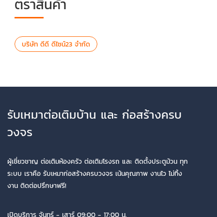
ตราสินค้า
บริษัท ดีดี ดีไซน์23 จำกัด
รับเหมาต่อเติมบ้าน และ ก่อสร้างครบ
วงจร
ผู้เชี่ยวชาญ ต่อเติมห้องครัว ต่อเติมโรงรถ และ ติดตั้งประตูม้วน ทุก
ระบบ เราคือ รับเหมาก่อสร้างครบวงจร เน้นคุณภาพ งานไว ไม่ทิ้ง
งาน ติดต่อปรึกษาฟรี!
เปิดบริการ จันทร์ - เสาร์ 09:00 - 17:00 น.