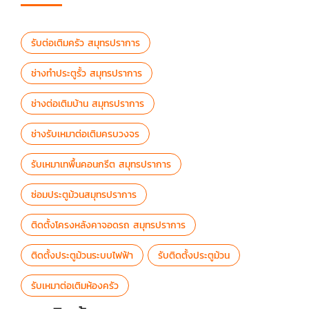
รับต่อเติมครัว สมุทรปราการ
ช่างทำประตูรั้ว สมุทรปราการ
ช่างต่อเติมบ้าน สมุทรปราการ
ช่างรับเหมาต่อเติมครบวงจร
รับเหมาเทพื้นคอนกรีต สมุทรปราการ
ซ่อมประตูม้วนสมุทรปราการ
ติดตั้งโครงหลังคาจอดรถ สมุทรปราการ
ติดตั้งประตูม้วนระบบไฟฟ้า
รับติดตั้งประตูม้วน
รับเหมาต่อเติมห้องครัว