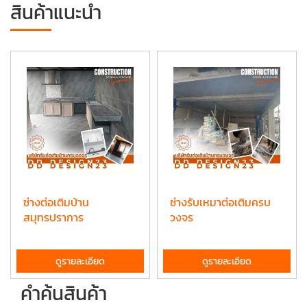
สินค้าแนะนำ
ช่างต่อเติมบ้าน
ช่างรับเหมาต่อเติมครบ
สมุทรปราการ
วงจร
ดูรายละเอียด
ดูรายละเอียด
คำค้นสินค้า