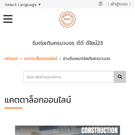
|
เข้าสู่ระบบ
|
Select Language
▼
รับต่อเติมครบวงจร ดีดี ดีไซน์23
หน้าแรก
»
แคตตาล็อกออนไลน์
»
ช่างรับเหมาต่อเติมครบวงจร
แคตตาล็อกออนไลน์