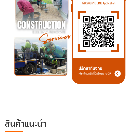
สินค้าแนะนำ