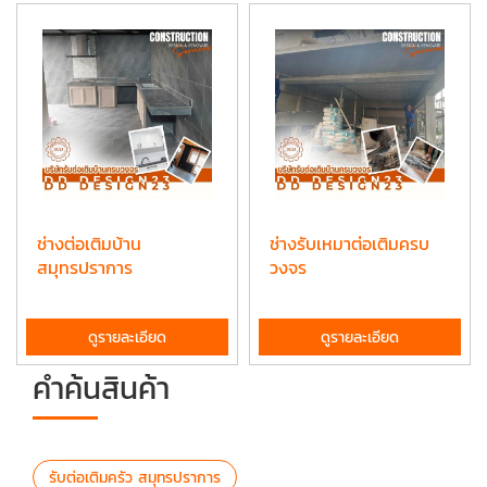
ช่างต่อเติมบ้าน
ช่างรับเหมาต่อเติมครบ
สมุทรปราการ
วงจร
ดูรายละเอียด
ดูรายละเอียด
คำค้นสินค้า
รับต่อเติมครัว สมุทรปราการ