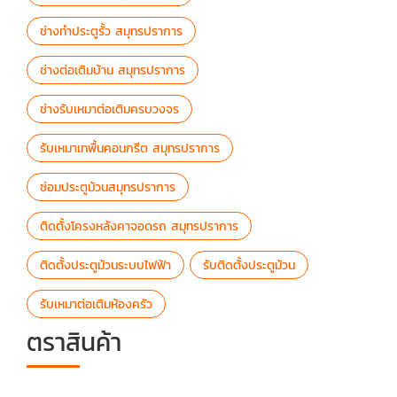
ช่างทำประตูรั้ว สมุทรปราการ
ช่างต่อเติมบ้าน สมุทรปราการ
ช่างรับเหมาต่อเติมครบวงจร
รับเหมาเทพื้นคอนกรีต สมุทรปราการ
ซ่อมประตูม้วนสมุทรปราการ
ติดตั้งโครงหลังคาจอดรถ สมุทรปราการ
ติดตั้งประตูม้วนระบบไฟฟ้า
รับติดตั้งประตูม้วน
รับเหมาต่อเติมห้องครัว
ตราสินค้า