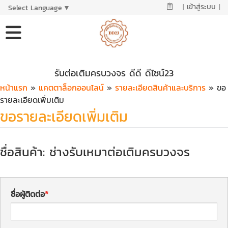
|
เข้าสู่ระบบ
|
Select Language
▼
รับต่อเติมครบวงจร ดีดี ดีไซน์23
หน้าแรก
»
แคตตาล็อกออนไลน์
»
รายละเอียดสินค้าและบริการ
» ขอ
รายละเอียดเพิ่มเติม
ขอรายละเอียดเพิ่มเติม
ชื่อสินค้า: ช่างรับเหมาต่อเติมครบวงจร
ชื่อผู้ติดต่อ