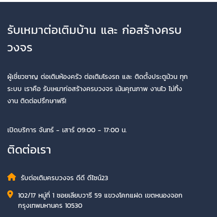
รับเหมาต่อเติมบ้าน และ ก่อสร้างครบ
วงจร
ผู้เชี่ยวชาญ ต่อเติมห้องครัว ต่อเติมโรงรถ และ ติดตั้งประตูม้วน ทุก
ระบบ เราคือ รับเหมาก่อสร้างครบวงจร เน้นคุณภาพ งานไว ไม่ทิ้ง
งาน ติดต่อปรึกษาฟรี!
เปิดบริการ จันทร์ - เสาร์ 09:00 - 17:00 น.
ติดต่อเรา
รับต่อเติมครบวงจร ดีดี ดีไซน์23
102/17 หมู่ที่ 1 ซอยเลียบวารี 59 แขวงโคกแฝด เขตหนองจอก
กรุงเทพมหานคร 10530