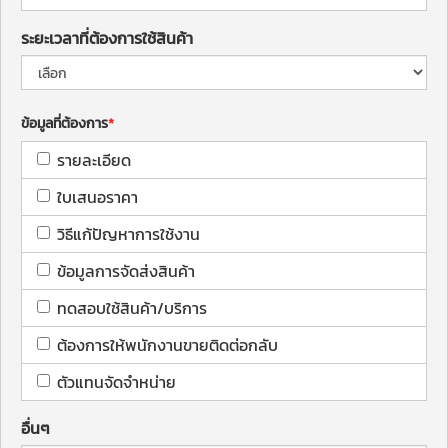
ระยะเวลาที่ต้องการใช้สินค้า
ข้อมูลที่ต้องการ
รายละเอียด
ใบเสนอราคา
วิธีแก้ปัญหาการใช้งาน
ข้อมูลการจัดส่งสินค้า
ทดสอบใช้สินค้า/บริการ
ต้องการให้พนักงานขายติดต่อกลับ
ตัวแทนจัดจำหน่าย
อื่นๆ