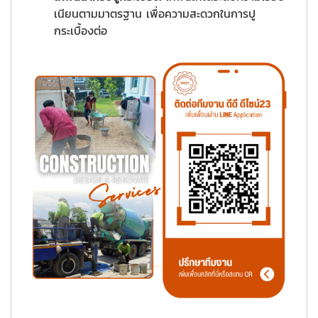
เนียนตามมาตรฐาน เพื่อความสะดวกในการปู
กระเบื้องต่อ