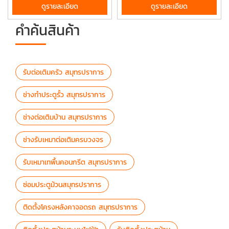
ดูรายละเอียด
ดูรายละเอียด
คำค้นสินค้า
รับต่อเติมครัว สมุทรปราการ
ช่างทำประตูรั้ว สมุทรปราการ
ช่างต่อเติมบ้าน สมุทรปราการ
ช่างรับเหมาต่อเติมครบวงจร
รับเหมาเทพื้นคอนกรีต สมุทรปราการ
ซ่อมประตูม้วนสมุทรปราการ
ติดตั้งโครงหลังคาจอดรถ สมุทรปราการ