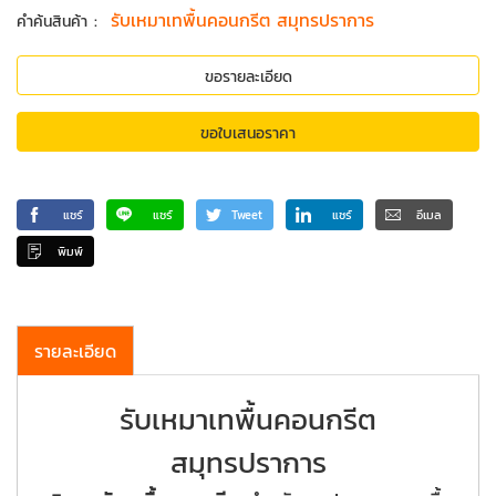
:
รับเหมาเทพื้นคอนกรีต สมุทรปราการ
คำค้นสินค้า
ขอรายละเอียด
ขอใบเสนอราคา
แชร์
แชร์
Tweet
แชร์
อีเมล
พิมพ์
รายละเอียด
รับเหมาเทพื้นคอนกรีต
สมุทรปราการ