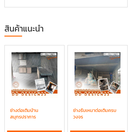
สินค้าแนะนำ
ช่างต่อเติมบ้าน
ช่างรับเหมาต่อเติมครบ
สมุทรปราการ
วงจร