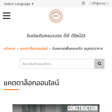
|
เข้าสู่ระบบ
|
Select Language
▼
รับต่อเติมครบวงจร ดีดี ดีไซน์23
หน้าแรก
»
แคตตาล็อกออนไลน์
»
รับเหมาเทพื้นคอนกรีต สมุทรปราการ
แคตตาล็อกออนไลน์