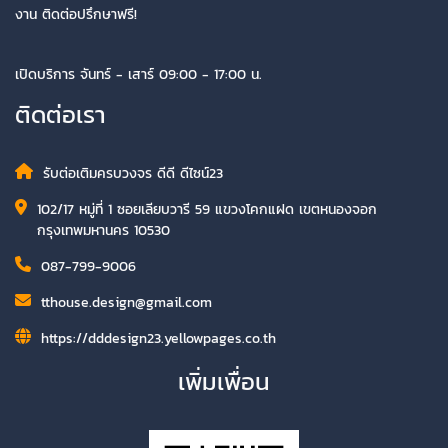
งาน ติดต่อปรึกษาฟรี!
เปิดบริการ จันทร์ - เสาร์ 09:00 - 17:00 น.
ติดต่อเรา
รับต่อเติมครบวงจร ดีดี ดีไซน์23
102/17 หมู่ที่ 1 ซอยเลียบวารี 59 แขวงโคกแฝด เขตหนองจอก
กรุงเทพมหานคร 10530
087-799-9006
tthouse.design@gmail.com
https://dddesign23.yellowpages.co.th
เพิ่มเพื่อน