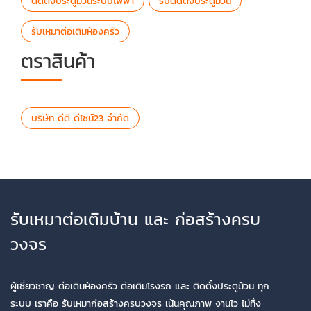
ติดตั้งประตูม้วนระบบไฟฟ้า
รับติดตั้งประตูม้วน
รับเหมาต่อเติมห้องครัว
ตราสินค้า
บริษัท ดีดี ดีไซน์23 จำกัด
รับเหมาต่อเติมบ้าน และ ก่อสร้างครบ
วงจร
ผู้เชี่ยวชาญ ต่อเติมห้องครัว ต่อเติมโรงรถ และ ติดตั้งประตูม้วน ทุก
ระบบ เราคือ รับเหมาก่อสร้างครบวงจร เน้นคุณภาพ งานไว ไม่ทิ้ง