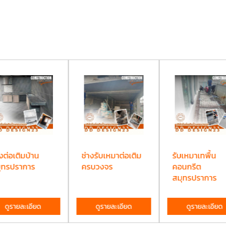
งต่อเติมบ้าน
ช่างรับเหมาต่อเติม
รับเหมาเทพื้น
ุทรปราการ
ครบวงจร
คอนกรีต
สมุทรปราการ
ดูรายละเอียด
ดูรายละเอียด
ดูรายละเอียด