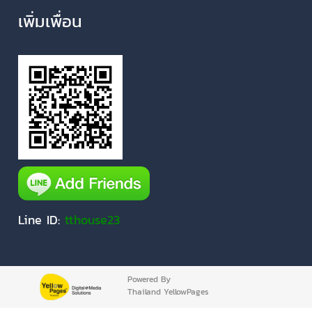
เพิ่มเพื่อน
Line ID:
tthouse23
Powered By
Thailand YellowPages