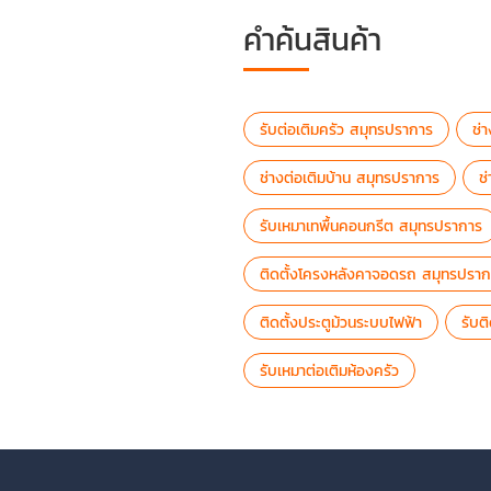
คำค้นสินค้า
รับต่อเติมครัว สมุทรปราการ
ช่
ช่างต่อเติมบ้าน สมุทรปราการ
ช
รับเหมาเทพื้นคอนกรีต สมุทรปราการ
ติดตั้งโครงหลังคาจอดรถ สมุทรปราก
ติดตั้งประตูม้วนระบบไฟฟ้า
รับต
รับเหมาต่อเติมห้องครัว