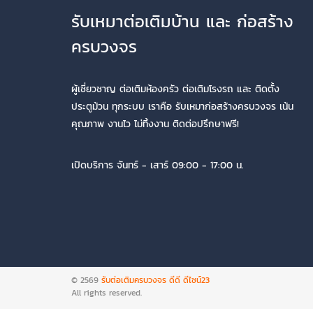
รับเหมาต่อเติมบ้าน และ ก่อสร้าง
ครบวงจร
ผู้เชี่ยวชาญ ต่อเติมห้องครัว ต่อเติมโรงรถ และ ติดตั้ง
ประตูม้วน ทุกระบบ เราคือ รับเหมาก่อสร้างครบวงจร เน้น
คุณภาพ งานไว ไม่ทิ้งงาน ติดต่อปรึกษาฟรี!
เปิดบริการ จันทร์ - เสาร์ 09:00 - 17:00 น.
© 2569
รับต่อเติมครบวงจร ดีดี ดีไซน์23
All rights reserved.