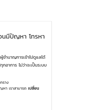
้วนมีปัญหา โทรหา
งผู้ชำนาญการเข้าไปดูแลได้
ทุกอาการ ไม่ว่าจะเป็นระบบ
ตกราง
ีปัญหา เราสามารถ
เปลี่ยน