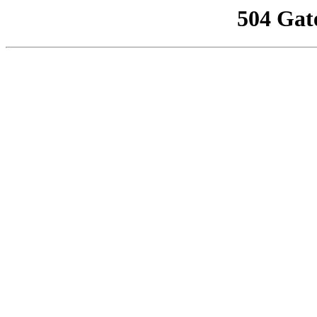
504 Gat