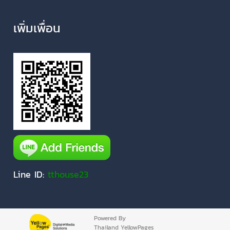
เพิ่มเพื่อน
Line ID:
tthouse23
Powered By
Thailand YellowPages