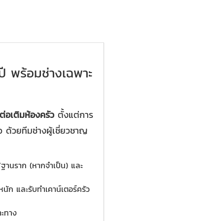
ปี พร้อมช่างเฉพาะ
ต่อเติมห้องครัว
ตั้งแต่การ
 ด้วยทีมช่างผู้เชี่ยวชาญ
/ฐานราก (หากจำเป็น) และ
นัก และรับทำเคาน์เตอร์ครัว
าะทาง