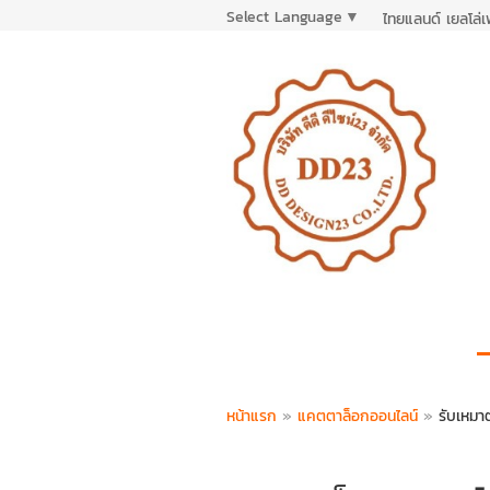
Select Language
▼
ไทยแลนด์ เยลโล่
หน้าแรก
»
แคตตาล็อกออนไลน์
»
รับเหมาต