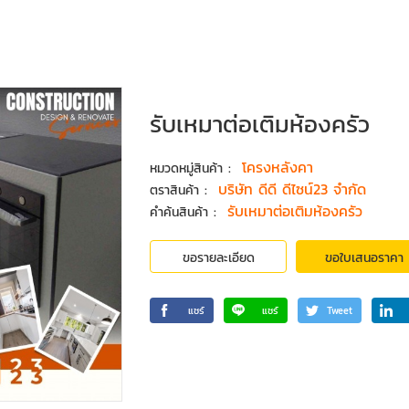
รับเหมาต่อเติมห้องครัว
:
โครงหลังคา
หมวดหมู่สินค้า
:
บริษัท ดีดี ดีไซน์23 จำกัด
ตราสินค้า
:
รับเหมาต่อเติมห้องครัว
คำค้นสินค้า
ขอรายละเอียด
ขอใบเสนอราคา
แชร์
แชร์
Tweet