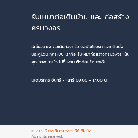
รับเหมาต่อเติมบ้าน และ ก่อสร้าง
ครบวงจร
ผู้เชี่ยวชาญ ต่อเติมห้องครัว ต่อเติมโรงรถ และ ติดตั้ง
ประตูม้วน ทุกระบบ เราคือ รับเหมาก่อสร้างครบวงจร เน้น
คุณภาพ งานไว ไม่ทิ้งงาน ติดต่อปรึกษาฟรี!
เปิดบริการ จันทร์ - เสาร์ 09:00 - 17:00 น.
© 2569
รับต่อเติมครบวงจร ดีดี ดีไซน์23
All rights reserved.