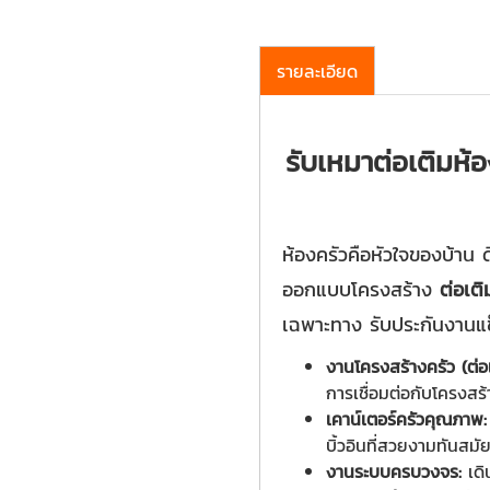
รายละเอียด
รับเหมาต่อเติมห้อ
ห้องครัวคือหัวใจของบ้าน 
ออกแบบโครงสร้าง
ต่อเติ
เฉพาะทาง รับประกันงาน
งานโครงสร้างครัว (ต่อเ
การเชื่อมต่อกับโครงสร้า
เคาน์เตอร์ครัวคุณภาพ:
บิ้วอินที่สวยงามทันสมั
งานระบบครบวงจร:
เดิ