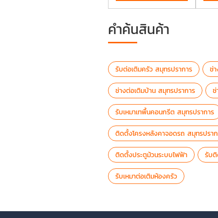
คำค้นสินค้า
รับต่อเติมครัว สมุทรปราการ
ช่
ช่างต่อเติมบ้าน สมุทรปราการ
ช
รับเหมาเทพื้นคอนกรีต สมุทรปราการ
ติดตั้งโครงหลังคาจอดรถ สมุทรปราก
ติดตั้งประตูม้วนระบบไฟฟ้า
รับต
รับเหมาต่อเติมห้องครัว