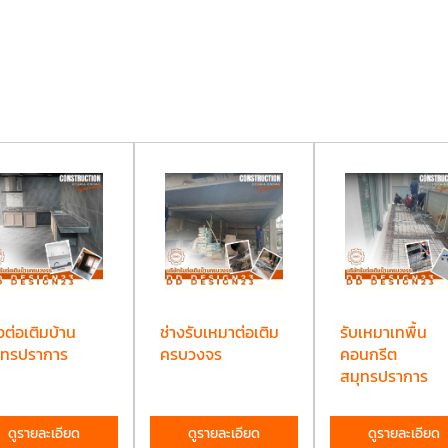
งต่อเติมบ้าน
ช่างรับเหมาต่อเติม
รับเหมาเทพื้น
ุทรปราการ
ครบวงจร
คอนกรีต
สมุทรปราการ
ดูรายละเอียด
ดูรายละเอียด
ดูรายละเอียด