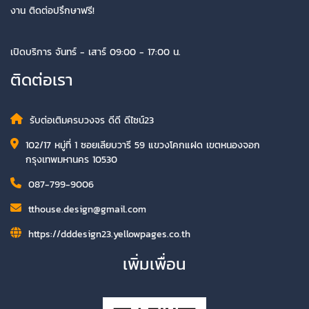
งาน ติดต่อปรึกษาฟรี!
เปิดบริการ จันทร์ - เสาร์ 09:00 - 17:00 น.
ติดต่อเรา
รับต่อเติมครบวงจร ดีดี ดีไซน์23
102/17 หมู่ที่ 1 ซอยเลียบวารี 59 แขวงโคกแฝด เขตหนองจอก
กรุงเทพมหานคร 10530
087-799-9006
tthouse.design@gmail.com
https://dddesign23.yellowpages.co.th
เพิ่มเพื่อน