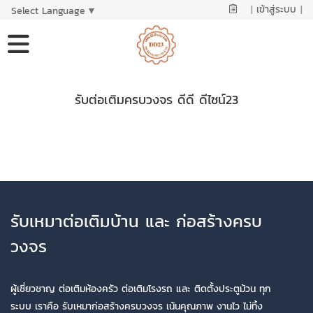
|
เข้าสู่ระบบ
|
Select Language
▼
รับต่อเติมครบวงจร ดีดี ดีไซน์23
รับเหมาต่อเติมบ้าน และ ก่อสร้างครบ
วงจร
ผู้เชี่ยวชาญ ต่อเติมห้องครัว ต่อเติมโรงรถ และ ติดตั้งประตูม้วน ทุก
ระบบ เราคือ รับเหมาก่อสร้างครบวงจร เน้นคุณภาพ งานไว ไม่ทิ้ง