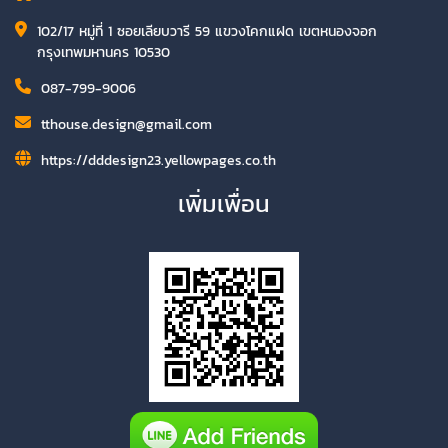
102/17 หมู่ที่ 1 ซอยเลียบวารี 59 แขวงโคกแฝด เขตหนองจอก
กรุงเทพมหานคร 10530
087-799-9006
tthouse.design@gmail.com
https://dddesign23.yellowpages.co.th
เพิ่มเพื่อน