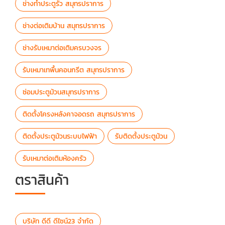
ช่างทำประตูรั้ว สมุทรปราการ
ช่างต่อเติมบ้าน สมุทรปราการ
ช่างรับเหมาต่อเติมครบวงจร
รับเหมาเทพื้นคอนกรีต สมุทรปราการ
ซ่อมประตูม้วนสมุทรปราการ
ติดตั้งโครงหลังคาจอดรถ สมุทรปราการ
ติดตั้งประตูม้วนระบบไฟฟ้า
รับติดตั้งประตูม้วน
รับเหมาต่อเติมห้องครัว
ตราสินค้า
บริษัท ดีดี ดีไซน์23 จำกัด