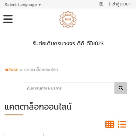
|
เข้าสู่ระบบ
|
Select Language
▼
รับต่อเติมครบวงจร ดีดี ดีไซน์23
หน้าแรก
»
แคตตาล็อกออนไลน์
แคตตาล็อกออนไลน์