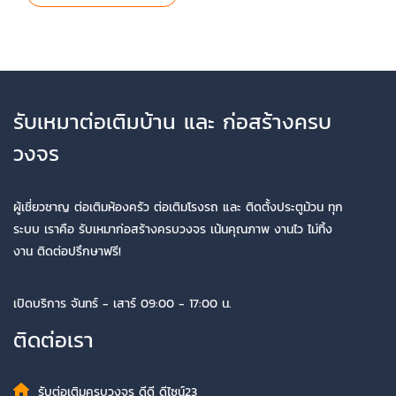
รับเหมาต่อเติมบ้าน และ ก่อสร้างครบ
วงจร
ผู้เชี่ยวชาญ ต่อเติมห้องครัว ต่อเติมโรงรถ และ ติดตั้งประตูม้วน ทุก
ระบบ เราคือ รับเหมาก่อสร้างครบวงจร เน้นคุณภาพ งานไว ไม่ทิ้ง
งาน ติดต่อปรึกษาฟรี!
เปิดบริการ จันทร์ - เสาร์ 09:00 - 17:00 น.
ติดต่อเรา
รับต่อเติมครบวงจร ดีดี ดีไซน์23