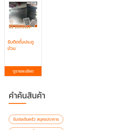
รับติดตั้งประตู
ม้วน
ดูรายละเอียด
คำค้นสินค้า
รับต่อเติมครัว สมุทรปราการ