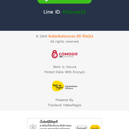
Line ID:
tthouse23
© 2569
รับต่อเติมครบวงจร ดีดี ดีไซน์23
All rights reserved.
Work is Secure
Protect Data With Encrypt
Powered By
Thailand YellowPages
เว็บไซต์นี้ใช้คุกกี้
เราใช้คุกกี้เพื่อเพิ่มประสิทธิภาพและ
ตั้งค่าคุกกี้
ยอมรับ
มอบประสบการณ์ความพึงพอใจ